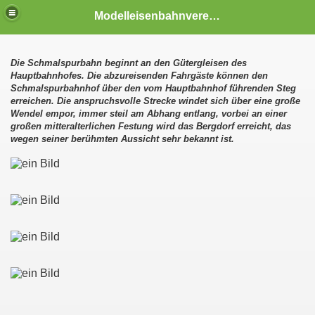
Modelleisenbahnverein Deggendorf
Die Schmalspurbahn beginnt an den Gütergleisen des
Hauptbahnhofes. Die abzureisenden Fahrgäste können den
Schmalspurbahnhof über den vom Hauptbahnhof führenden Steg
erreichen. Die anspruchsvolle Strecke windet sich über eine große
Wendel empor, immer steil am Abhang entlang, vorbei an einer
großen mitteralterlichen Festung wird das Bergdorf erreicht, das
wegen seiner berühmten Aussicht sehr bekannt ist.