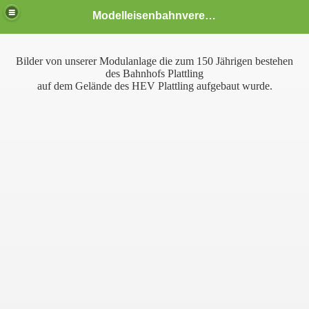
Modelleisenbahnverein Deggendorf
Bilder von unserer Modulanlage die zum 150 Jährigen bestehen
des Bahnhofs Plattling
auf dem Gelände des HEV Plattling aufgebaut wurde.